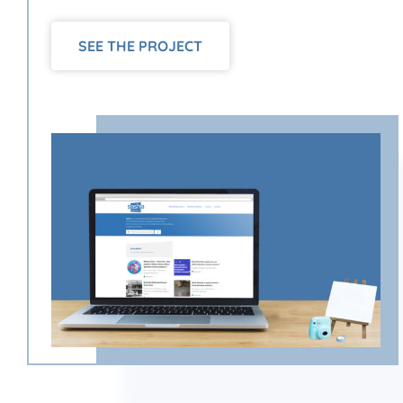
SEE THE PROJECT