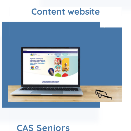
Content website
CAS Seniors