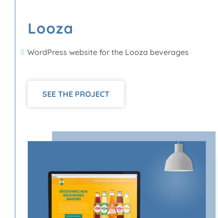
Looza
WordPress website for the Looza beverages
SEE THE PROJECT