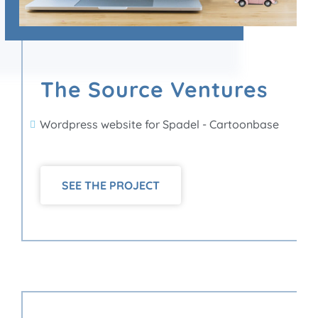
The Source Ventures
Wordpress website for Spadel - Cartoonbase
SEE THE PROJECT