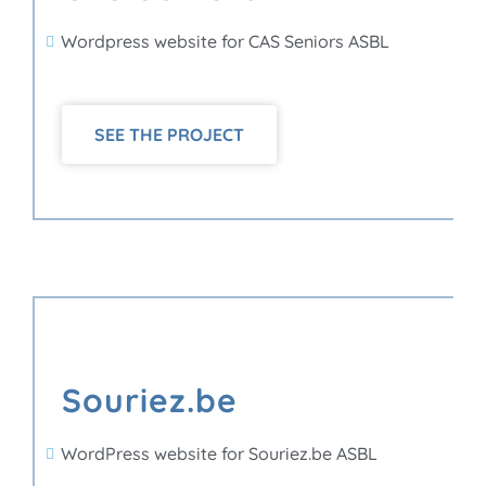
Wordpress website for CAS Seniors ASBL
SEE THE PROJECT
Souriez.be
WordPress website for Souriez.be ASBL