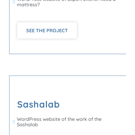
mattress?
SEE THE PROJECT
Sashalab
WordPress website of the work of the
Sashalab