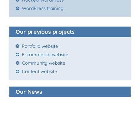
WordPress training
Our previous projects
Portfolio website
E-commerce website
Community website
Content website
Our News