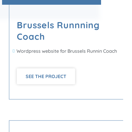
Brussels Runnning
Coach
Wordpress website for Brussels Runnin Coach
SEE THE PROJECT