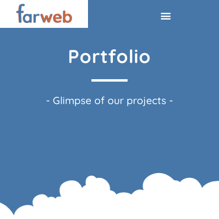
Portfolio
- Glimpse of our projects -