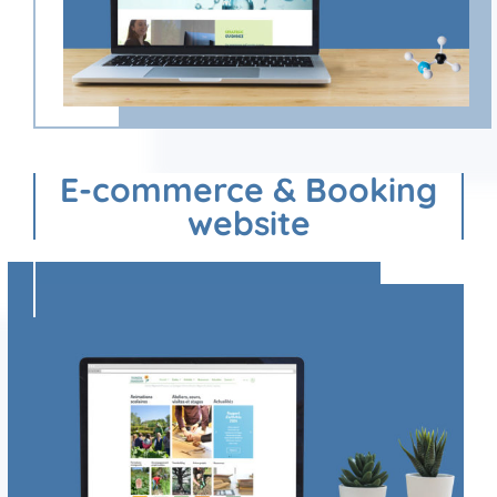
E-commerce & Booking
website