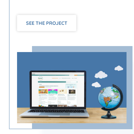
SEE THE PROJECT