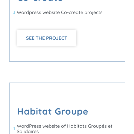
Wordpress website Co-create projects
SEE THE PROJECT
Habitat Groupe
WordPress website of Habitats Groupés et
Solidaires