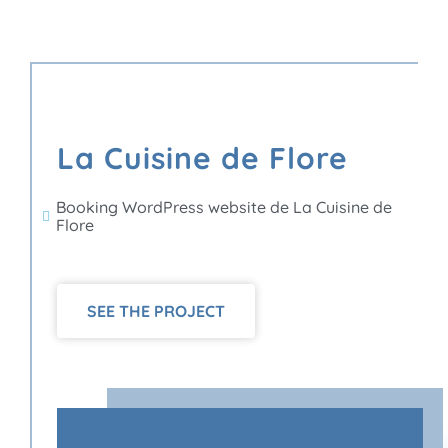
La Cuisine de Flore
Booking WordPress website de La Cuisine de
Flore
SEE THE PROJECT