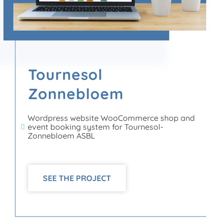
Tournesol
Zonnebloem
Wordpress website WooCommerce shop and
event booking system for Tournesol-
Zonnebloem ASBL
SEE THE PROJECT