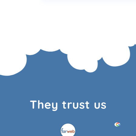
They trust us