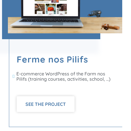
Ferme nos Pilifs
E-commerce WordPress of the Farm nos
Pilifs (training courses, activities, school, ...)
SEE THE PROJECT