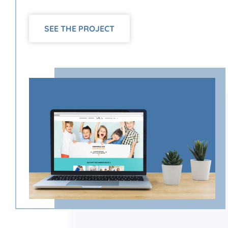
SEE THE PROJECT