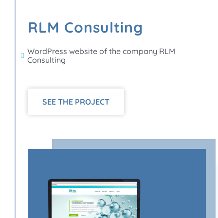
RLM Consulting
WordPress website of the company RLM
Consulting
SEE THE PROJECT