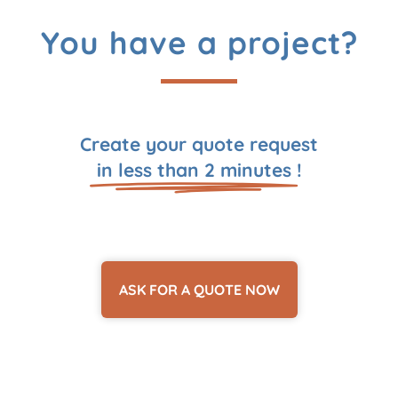
You have a project?
Create your quote request
in less than 2 minutes
!
ASK FOR A QUOTE NOW