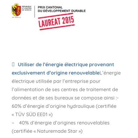
Utiliser de l’énergie électrique provenant
exclusivement d’origine renouvelable
L’énergie
électrique utilisée par l’entreprise pour
l’alimentation de ses centres de traitement de
données et de ses bureaux se compose ainsi :-
60% d’énergie d’origine hydraulique (certifiée
« TÜV SÜD EE01 »)
– 40% d’énergie d’origines renouvelables
(certifiée « Naturemade Star »)