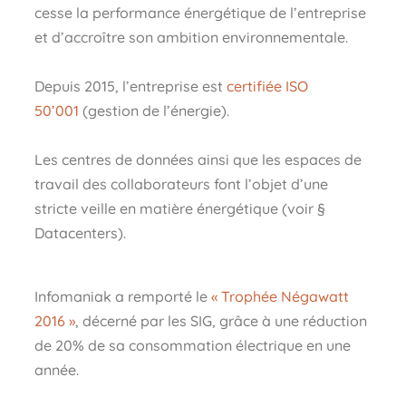
cesse la performance énergétique de l’entreprise
et d’accroître son ambition environnementale.
Depuis 2015, l’entreprise est
certifiée ISO
50’001
(gestion de l’énergie).
Les centres de données ainsi que les espaces de
travail des collaborateurs font l’objet d’une
stricte veille en matière énergétique (voir §
Datacenters).
Infomaniak a remporté le
« Trophée Négawatt
2016 »
, décerné par les SIG, grâce à une réduction
de 20% de sa consommation électrique en une
année.