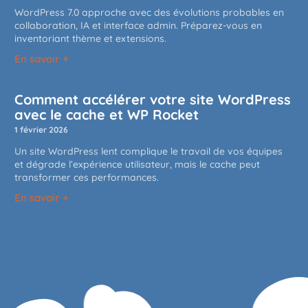
WordPress 7.0 approche avec des évolutions probables en
collaboration, IA et interface admin. Préparez-vous en
inventoriant thème et extensions.
En savoir +
Comment accélérer votre site WordPress
avec le cache et WP Rocket
1 février 2026
Un site WordPress lent complique le travail de vos équipes
et dégrade l’expérience utilisateur, mais le cache peut
transformer ces performances.
En savoir +