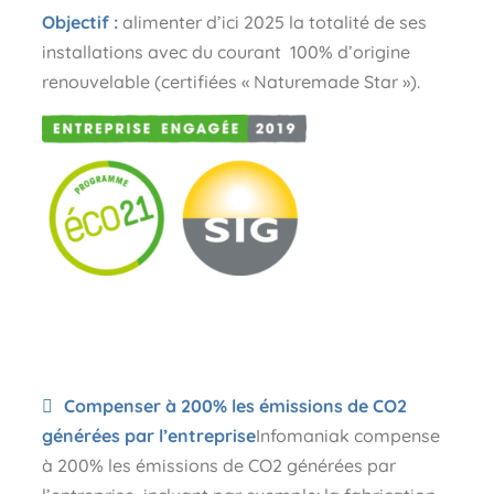
Objectif :
alimenter d’ici 2025 la totalité de ses
installations avec du courant 100% d’origine
renouvelable (certifiées « Naturemade Star »).
Compenser à 200% les émissions de CO2
générées par l’entreprise
Infomaniak compense
à 200% les émissions de CO2 générées par