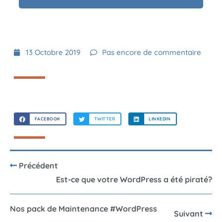
13 Octobre 2019
Pas encore de commentaire
FACEBOOK
TWITTER
LINKEDIN
Précédent
Est-ce que votre WordPress a été piraté?
Nos pack de Maintenance #WordPress
Suivant