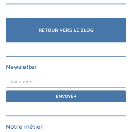
RETOUR VERS LE BLOG
Newsletter
ENVOYER
Notre métier