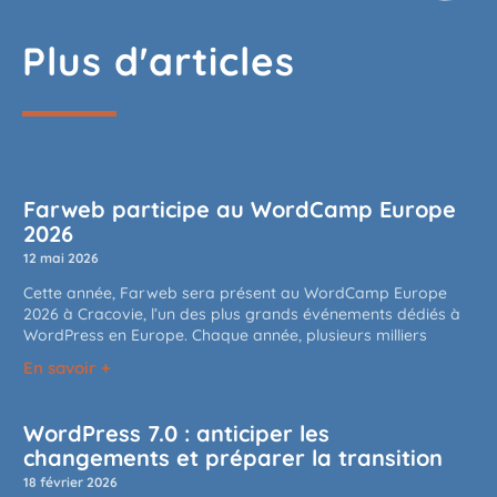
Plus d'articles
Farweb participe au WordCamp Europe
2026
12 mai 2026
Cette année, Farweb sera présent au WordCamp Europe
2026 à Cracovie, l’un des plus grands événements dédiés à
WordPress en Europe. Chaque année, plusieurs milliers
En savoir +
WordPress 7.0 : anticiper les
changements et préparer la transition
18 février 2026