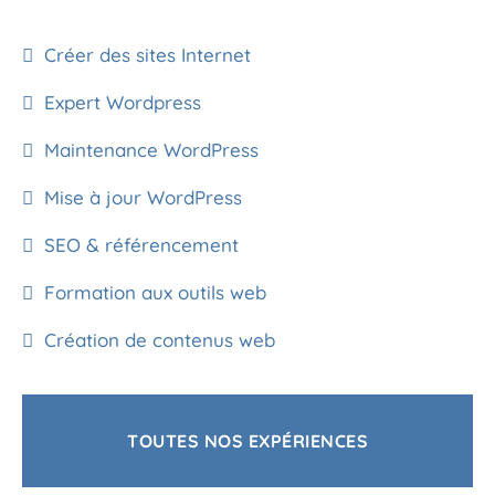
Créer des sites Internet
Expert Wordpress
Maintenance WordPress
Mise à jour WordPress
SEO & référencement
Formation aux outils web
Création de contenus web
TOUTES NOS EXPÉRIENCES