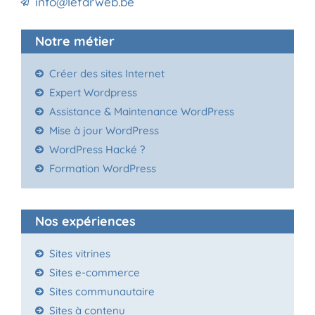
info@lefarweb.be
Notre métier
Créer des sites Internet
Expert Wordpress
Assistance & Maintenance WordPress
Mise à jour WordPress
WordPress Hacké ?
Formation WordPress
Nos expériences
Sites vitrines
Sites e-commerce
Sites communautaire
Sites à contenu