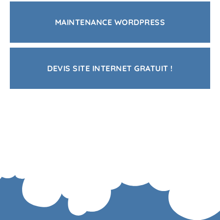
MAINTENANCE WORDPRESS
DEVIS SITE INTERNET GRATUIT !