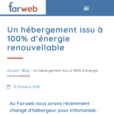
Un hébergement issu à
100% d’énergie
renouvellable
Accueil
-
Blog
-
Un hébergement issu à 100% d’énergie
renouvellable
13 Octobre 2019
Au Farweb nous avons récemment
changé d’hébergeur pour
Infomaniak
.