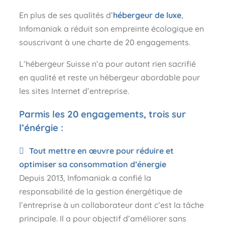
En plus de ses qualités d’
hébergeur de luxe
,
Infomaniak a réduit son empreinte écologique en
souscrivant à une charte de 20 engagements.
L’hébergeur Suisse n’a pour autant rien sacrifié
en qualité et reste un hébergeur abordable pour
les sites Internet d’entreprise.
Parmis les 20 engagements, trois sur
l’énérgie :
Tout mettre en œuvre pour réduire et
optimiser sa consommation d’énergie
Depuis 2013, Infomaniak a confié la
responsabilité de la gestion énergétique de
l’entreprise à un collaborateur dont c’est la tâche
principale. Il a pour objectif d’améliorer sans