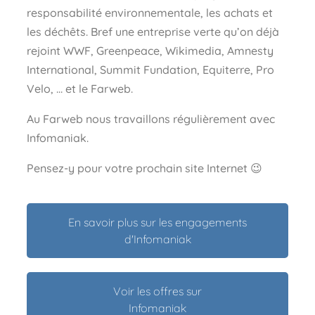
responsabilité environnementale, les achats et
les déchêts. Bref une entreprise verte qu’on déjà
rejoint WWF, Greenpeace, Wikimedia, Amnesty
International, Summit Fundation, Equiterre, Pro
Velo, … et le Farweb.
Au Farweb nous travaillons régulièrement avec
Infomaniak.
Pensez-y pour votre prochain site Internet 😉
En savoir plus sur les engagements
d'Infomaniak
Voir les offres sur
Infomaniak