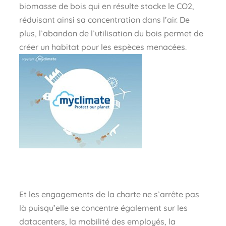
biomasse de bois qui en résulte stocke le CO2,
réduisant ainsi sa concentration dans l’air. De
plus, l’abandon de l’utilisation du bois permet de
créer un habitat pour les espèces menacées.
Et les engagements de la charte ne s’arrête pas
là puisqu’elle se concentre également sur les
datacenters, la mobilité des employés, la