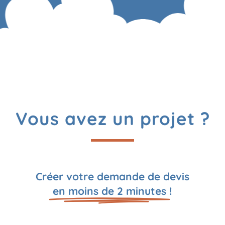
Vous avez un projet ?
Créer votre demande de devis
en moins de 2 minutes
!