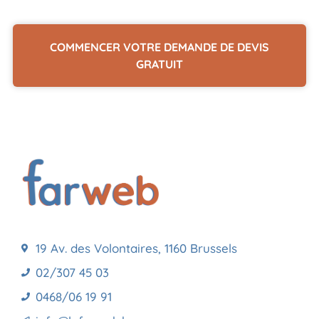
COMMENCER VOTRE DEMANDE DE DEVIS
GRATUIT
19 Av. des Volontaires, 1160 Brussels
02/307 45 03
0468/06 19 91