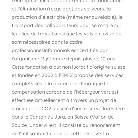
l’entreprise, incluant par exemple: la fabrication
et l’élimination (recyclage) des serveurs, la
production d’électricité (même renouvelable), le
transport des collaborateurs pour se rendre sur
leur lieu de travail ainsi que les vols en avion qui
sont nécessaires dans le cadre
professionnel.Infomaniak est certifiée par
l’organisme MyClimate depuis plus de 10 ans.
Cette fondation à but non lucratif d’origine suisse
et fondée en 2002 à l’EPFZ propose des services
complets liés à la protection climatique.La
compensation carbone de l’hébergeur vert est
effectuée actuellement à travers un projet de
stockage de CO2 au sein d’une réserve forestière
dans le Canton du Jura, en Suisse (Vallon de
Soulce, Undervilier). Il consiste au renoncement
de l’utilisation du bois de cette réserve. La