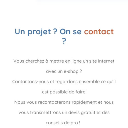
Un projet ? On se
contact
?
Vous cherchez à mettre en ligne un site Internet
avec un e-shop ?
Contactons-nous et regardons ensemble ce qu’il
est possible de faire.
Nous vous recontacterons rapidement et nous
vous transmettrons un devis gratuit et des
conseils de pro !