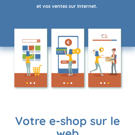
et vos ventes sur Internet.
Votre e-shop sur le
web