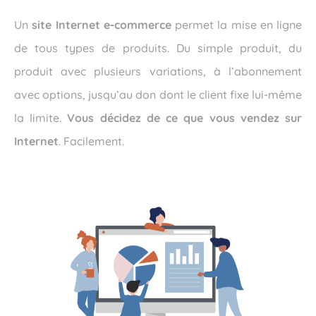
Un
site Internet e-commerce
permet la mise en ligne
de tous types de produits. Du simple produit, du
produit avec plusieurs variations, à l’abonnement
avec options, jusqu’au don dont le client fixe lui-même
la limite.
Vous décidez de ce que vous vendez sur
Internet
. Facilement.