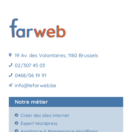
19 Av. des Volontaires, 1160 Brussels
02/307 45 03
0468/06 19 91
info@lefarweb.be
Notre métier
Créer des sites Internet
Expert Wordpress
Assistance & Maintenance WordPress