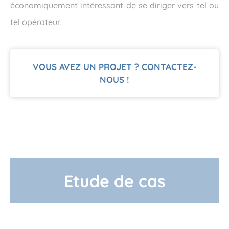
économiquement intéressant de se diriger vers tel ou
tel opérateur.
VOUS AVEZ UN PROJET ? CONTACTEZ-
NOUS !
Etude de cas