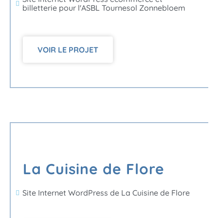
billetterie pour l'ASBL Tournesol Zonnebloem
VOIR LE PROJET
La Cuisine de Flore
Site Internet WordPress de La Cuisine de Flore