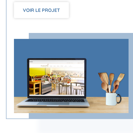
VOIR LE PROJET