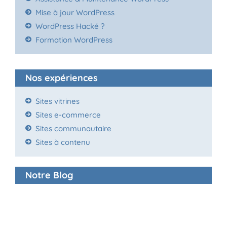
Mise à jour WordPress
WordPress Hacké ?
Formation WordPress
Nos expériences
Sites vitrines
Sites e-commerce
Sites communautaire
Sites à contenu
Notre Blog