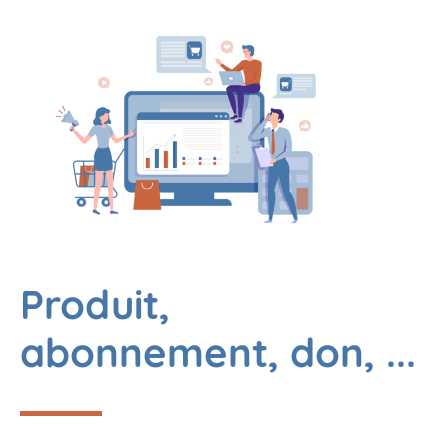
Produit,
abonnement, don, ...