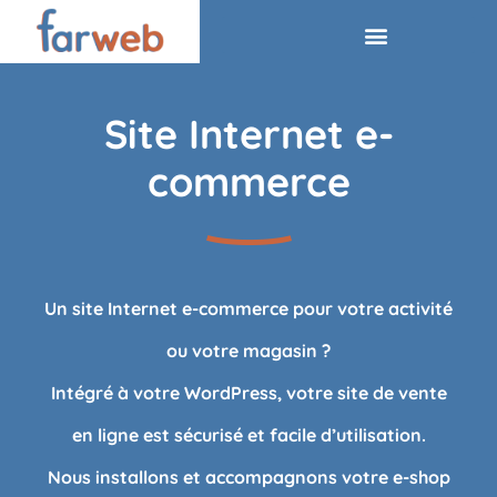
Site Internet e-
commerce
Un site Internet e-commerce pour votre activité
ou votre magasin ?
Intégré à votre WordPress, votre site de vente
en ligne est sécurisé et facile d’utilisation.
Nous installons et accompagnons votre e-shop