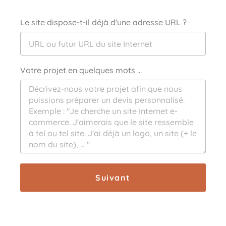
Le site dispose-t-il déjà d'une adresse URL ?
Votre projet en quelques mots ...
Suivant