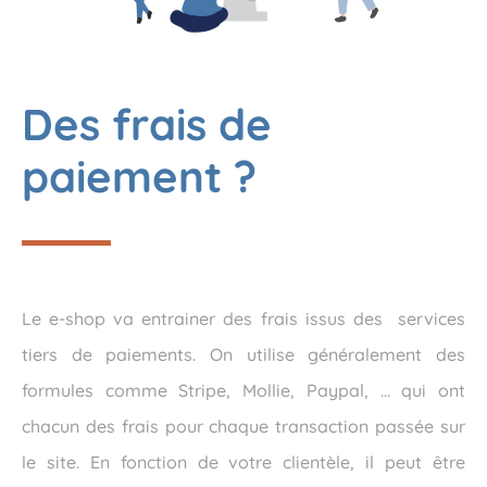
Des frais de
paiement ?
Le e-shop va entrainer des frais issus des services
tiers de paiements. On utilise généralement des
formules comme Stripe, Mollie, Paypal, … qui ont
chacun des frais pour chaque transaction passée sur
le site. En fonction de votre clientèle, il peut être