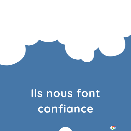
Ils nous font
confiance