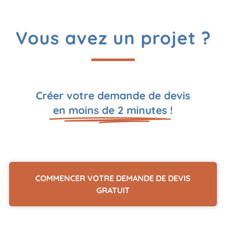
Vous avez un projet ?
Créer votre demande de devis
en moins de 2 minutes
!
COMMENCER VOTRE DEMANDE DE DEVIS
GRATUIT