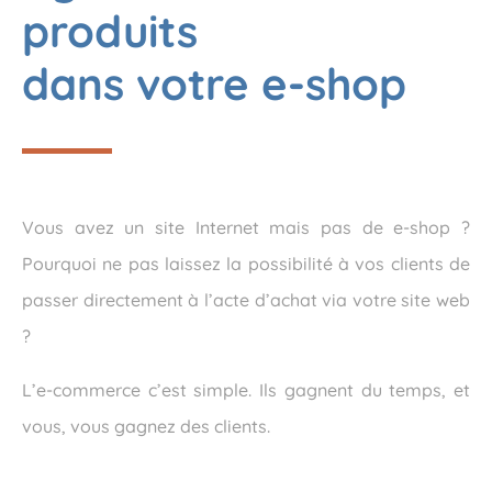
produits
dans votre e-shop
Vous avez un site Internet mais pas de e-shop ?
Pourquoi ne pas laissez la possibilité à vos clients de
passer directement à l’acte d’achat via votre site web
?
L’e-commerce c’est simple. Ils gagnent du temps, et
vous, vous gagnez des clients.