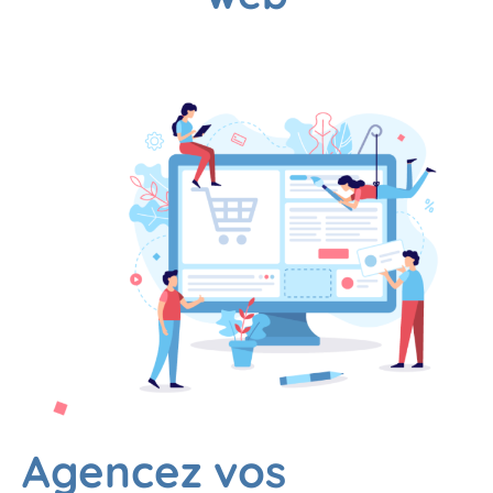
Agencez vos