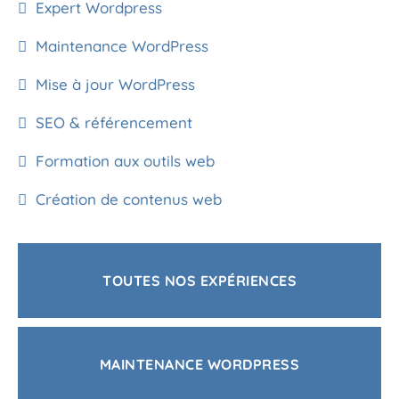
Expert Wordpress
Maintenance WordPress
Mise à jour WordPress
SEO & référencement
Formation aux outils web
Création de contenus web
TOUTES NOS EXPÉRIENCES
MAINTENANCE WORDPRESS