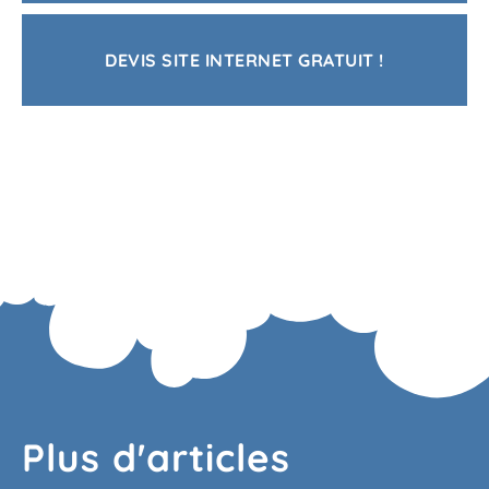
DEVIS SITE INTERNET GRATUIT !
Plus d'articles