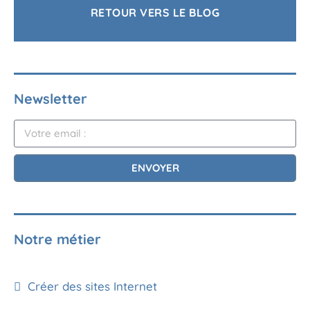
RETOUR VERS LE BLOG
Newsletter
ENVOYER
Notre métier
Créer des sites Internet