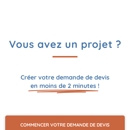
Vous avez un projet ?
Créer votre demande de devis
en moins de 2 minutes
!
COMMENCER VOTRE DEMANDE DE DEVIS