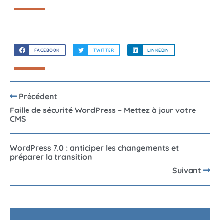
FACEBOOK
TWITTER
LINKEDIN
Précédent
Faille de sécurité WordPress – Mettez à jour votre
CMS
WordPress 7.0 : anticiper les changements et
préparer la transition
Suivant