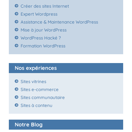
Créer des sites Internet
Expert Wordpress
Assistance & Maintenance WordPress
Mise à jour WordPress
WordPress Hacké ?
Formation WordPress
Nos expériences
Sites vitrines
Sites e-commerce
Sites communautaire
Sites à contenu
Notre Blog