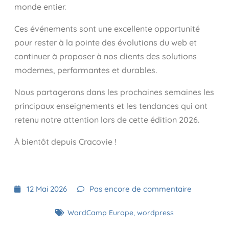
monde entier.
Ces événements sont une excellente opportunité
pour rester à la pointe des évolutions du web et
continuer à proposer à nos clients des solutions
modernes, performantes et durables.
Nous partagerons dans les prochaines semaines les
principaux enseignements et les tendances qui ont
retenu notre attention lors de cette édition 2026.
À bientôt depuis Cracovie !
12 Mai 2026
Pas encore de commentaire
WordCamp Europe
,
wordpress