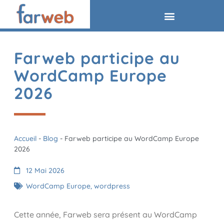
Farweb participe au
WordCamp Europe
2026
Accueil
-
Blog
-
Farweb participe au WordCamp Europe
2026
12 Mai 2026
WordCamp Europe
,
wordpress
Cette année, Farweb sera présent au WordCamp