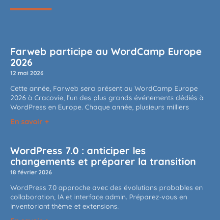
Farweb participe au WordCamp Europe
2026
12 mai 2026
Cette année, Farweb sera présent au WordCamp Europe
2026 à Cracovie, l’un des plus grands événements dédiés à
WordPress en Europe. Chaque année, plusieurs milliers
En savoir +
WordPress 7.0 : anticiper les
changements et préparer la transition
18 février 2026
WordPress 7.0 approche avec des évolutions probables en
collaboration, IA et interface admin. Préparez-vous en
inventoriant thème et extensions.