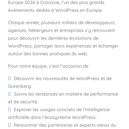
Europe 2026 à Cracovie, l’un des plus grands
événements dédiés à WordPress en Europe.
Chaque année, plusieurs milliers de développeurs,
agences, hébergeurs et entreprises s’y retrouvent
pour découvrir les dernières évolutions de
WordPress, partager leurs expériences et échanger
autour des bonnes pratiques du web.
Pour notre équipe, c’est l’occasion de :
Découvrir les nouveautés de WordPress et de
Gutenberg.
Suivre les tendances en matière de performance
et de sécurité.
Explorer les usages concrets de l’intelligence
artificielle dans l’écosystème WordPress.
Rencontrer des partenaires et experts venus du