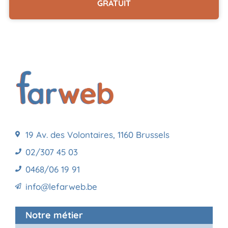
GRATUIT
19 Av. des Volontaires, 1160 Brussels
02/307 45 03
0468/06 19 91
info@lefarweb.be
Notre métier