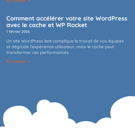
En savoir +
Comment accélérer votre site WordPress
avec le cache et WP Rocket
1 février 2026
Un site WordPress lent complique le travail de vos équipes
et dégrade l’expérience utilisateur, mais le cache peut
transformer ces performances.
En savoir +